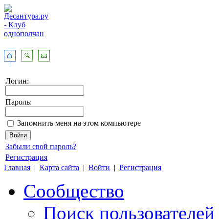
Логин:
Пароль:
Запомнить меня на этом компьютере
Забыли свой пароль?
Регистрация
Главная
|
Карта сайта
|
Войти
|
Регистрация
Сообщество
Поиск пользователей