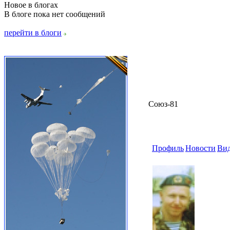
Новое в блогах
В блоге пока нет сообщений
перейти в блоги
Союз-81
Профиль
Новости
Ви