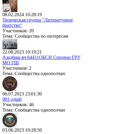
08.02.2024 10:28:19
Творческая группа "Литературное
братство"
Участников: 20
Тема: Сообщества по интересам
22.08.2023 10:19:21
Азадбаш вч 64411ОБСН Спецназ ГРУ
МО ГШ
Участников: 2
Тема: Сообщества однополчан
06.07.2023 23:01:30
901 одшб
Участников: 46
Тема: Сообщества однополчан
03.06.2023 10:28:50