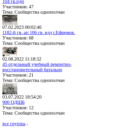
104 гв.пдп
Участников: 47
Тема: Сообщества однополчан
07.02.2023 00:02:46
1182-й гв. ап 106 гв. вдд г.Ефремов.
Участников: 68
Тема: Сообщества однополчан
02.08.2022 11:18:32
45 отдельный учебный ремонтно-
восстановительный батальон
Участников: 21
Тема: Сообщества однополчан
03.07.2022 18:54:20
900 ОДШБ
Участников: 12
Тема: Сообщества однополчан
все группы