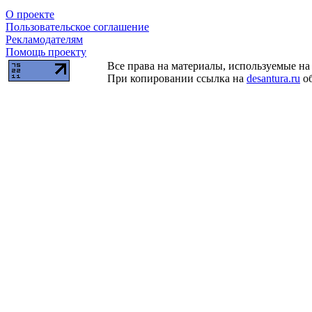
О проекте
Пользовательское соглашение
Рекламодателям
Помощь проекту
Все права на материалы, используемые на 
При копировании ссылка на
desantura.ru
об