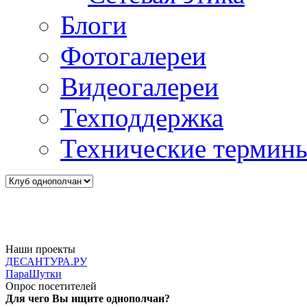
Блоги
Фотогалереи
Видеогалереи
Техподдержка
Технические термин
Наши проекты
ДЕСАНТУРА.РУ
ПараШутки
Опрос посетителей
Для чего Вы ищите однополчан?