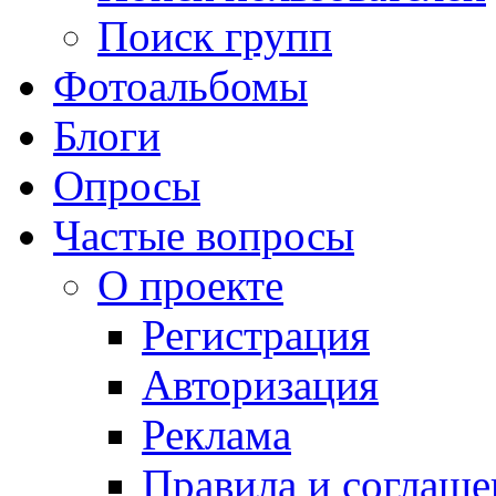
Поиск групп
Фотоальбомы
Блоги
Опросы
Частые вопросы
О проекте
Регистрация
Авторизация
Реклама
Правила и соглаше