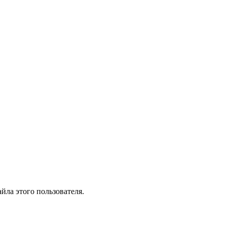
йла этого пользователя.