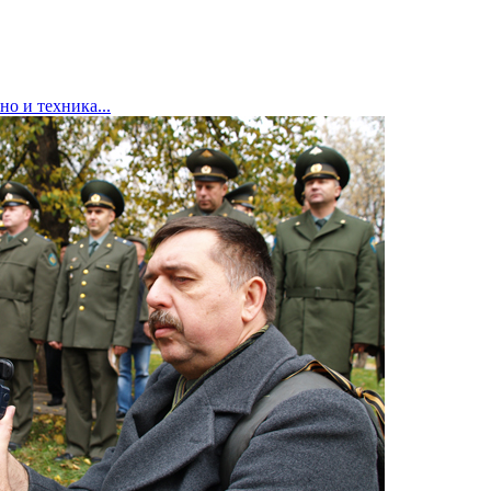
но и техника...