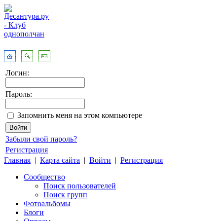
Логин:
Пароль:
Запомнить меня на этом компьютере
Забыли свой пароль?
Регистрация
Главная
|
Карта сайта
|
Войти
|
Регистрация
Сообщество
Поиск пользователей
Поиск групп
Фотоальбомы
Блоги