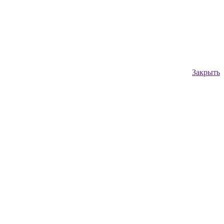
Закрыть