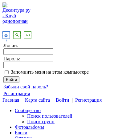
Логин:
Пароль:
Запомнить меня на этом компьютере
Забыли свой пароль?
Регистрация
Главная
|
Карта сайта
|
Войти
|
Регистрация
Сообщество
Поиск пользователей
Поиск групп
Фотоальбомы
Блоги