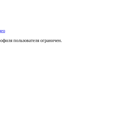
део
офиля пользователя ограничен.