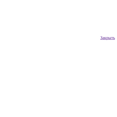
Закрыть