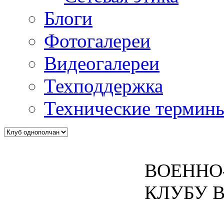
Блоги
Фотогалереи
Видеогалереи
Техподдержка
Технические термин
ВОЕННО
КЛУБУ В