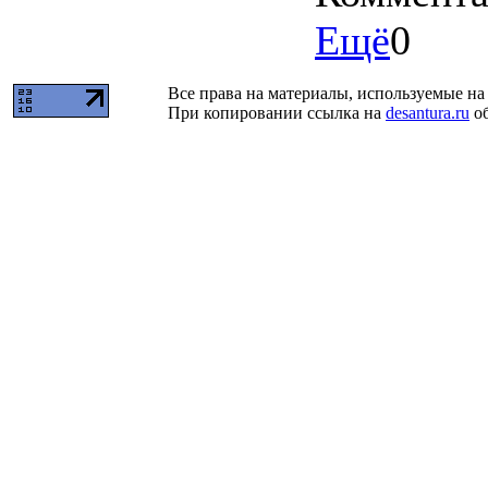
Ещё
0
Все права на материалы, используемые на 
При копировании ссылка на
desantura.ru
об