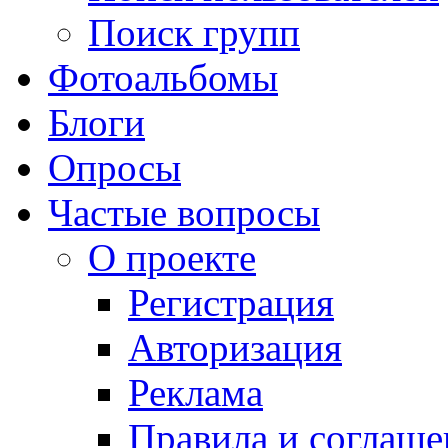
Поиск групп
Фотоальбомы
Блоги
Опросы
Частые вопросы
О проекте
Регистрация
Авторизация
Реклама
Правила и соглаше