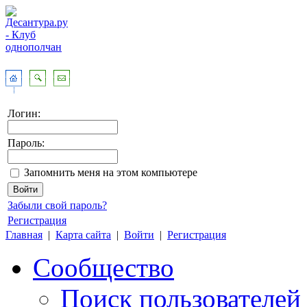
Логин:
Пароль:
Запомнить меня на этом компьютере
Забыли свой пароль?
Регистрация
Главная
|
Карта сайта
|
Войти
|
Регистрация
Сообщество
Поиск пользователей