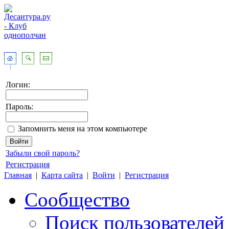
Логин:
Пароль:
Запомнить меня на этом компьютере
Забыли свой пароль?
Регистрация
Главная
|
Карта сайта
|
Войти
|
Регистрация
Сообщество
Поиск пользователей