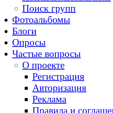
Поиск групп
Фотоальбомы
Блоги
Опросы
Частые вопросы
О проекте
Регистрация
Авторизация
Реклама
Правила и соглаше