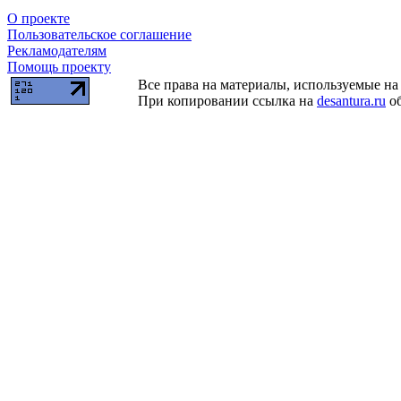
О проекте
Пользовательское соглашение
Рекламодателям
Помощь проекту
Все права на материалы, используемые на 
При копировании ссылка на
desantura.ru
об