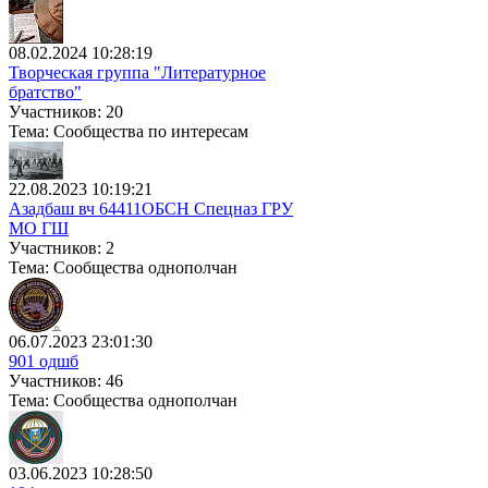
08.02.2024 10:28:19
Творческая группа "Литературное
братство"
Участников: 20
Тема: Сообщества по интересам
22.08.2023 10:19:21
Азадбаш вч 64411ОБСН Спецназ ГРУ
МО ГШ
Участников: 2
Тема: Сообщества однополчан
06.07.2023 23:01:30
901 одшб
Участников: 46
Тема: Сообщества однополчан
03.06.2023 10:28:50