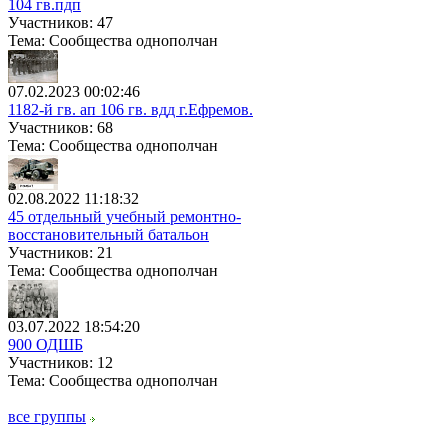
104 гв.пдп
Участников: 47
Тема: Сообщества однополчан
07.02.2023 00:02:46
1182-й гв. ап 106 гв. вдд г.Ефремов.
Участников: 68
Тема: Сообщества однополчан
02.08.2022 11:18:32
45 отдельный учебный ремонтно-
восстановительный батальон
Участников: 21
Тема: Сообщества однополчан
03.07.2022 18:54:20
900 ОДШБ
Участников: 12
Тема: Сообщества однополчан
все группы