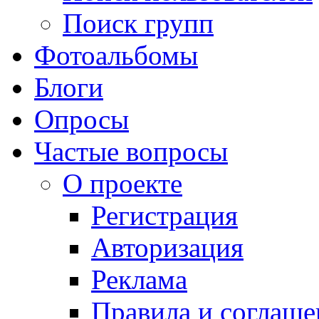
Поиск групп
Фотоальбомы
Блоги
Опросы
Частые вопросы
О проекте
Регистрация
Авторизация
Реклама
Правила и соглаше