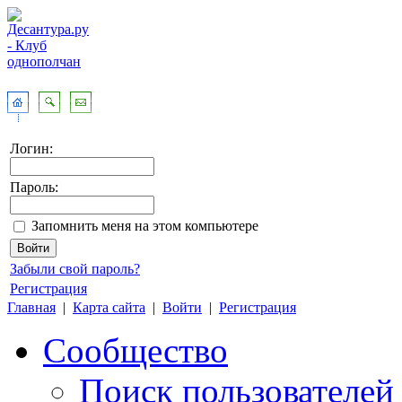
Логин:
Пароль:
Запомнить меня на этом компьютере
Забыли свой пароль?
Регистрация
Главная
|
Карта сайта
|
Войти
|
Регистрация
Сообщество
Поиск пользователей