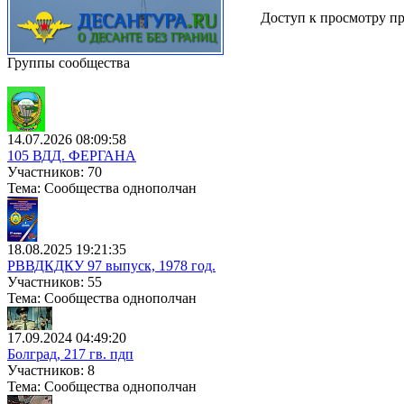
Доступ к просмотру пр
Группы сообщества
14.07.2026 08:09:58
105 ВДД. ФЕРГАНА
Участников: 70
Тема: Сообщества однополчан
18.08.2025 19:21:35
РВВДКДКУ 97 выпуск, 1978 год.
Участников: 55
Тема: Сообщества однополчан
17.09.2024 04:49:20
Болград, 217 гв. пдп
Участников: 8
Тема: Сообщества однополчан