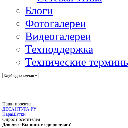
Блоги
Фотогалереи
Видеогалереи
Техподдержка
Технические термин
Наши проекты
ДЕСАНТУРА.РУ
ПараШутки
Опрос посетителей
Для чего Вы ищите однополчан?