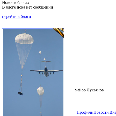
Новое в блогах
В блоге пока нет сообщений
перейти в блоги
майор Лукьянов
Профиль
Новости
Ви