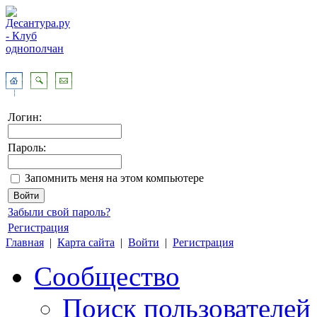
Логин:
Пароль:
Запомнить меня на этом компьютере
Забыли свой пароль?
Регистрация
Главная
|
Карта сайта
|
Войти
|
Регистрация
Сообщество
Поиск пользователей