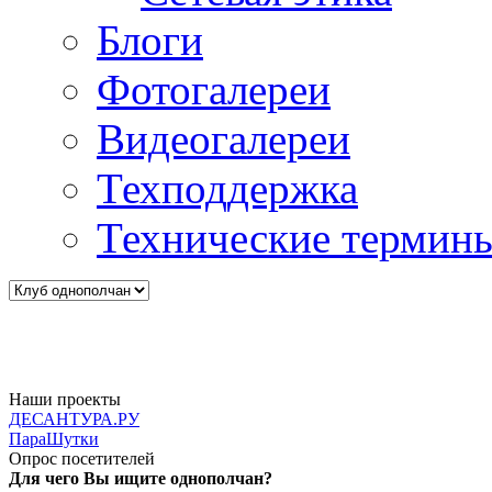
Блоги
Фотогалереи
Видеогалереи
Техподдержка
Технические термин
Наши проекты
ДЕСАНТУРА.РУ
ПараШутки
Опрос посетителей
Для чего Вы ищите однополчан?