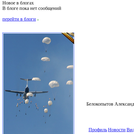
Новое в блогах
В блоге пока нет сообщений
перейти в блоги
Белокопытов Алексан
Профиль
Новости
Ви