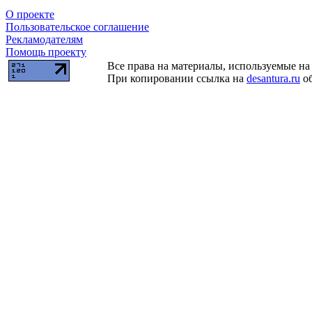
О проекте
Пользовательское соглашение
Рекламодателям
Помощь проекту
Все права на материалы, используемые на 
При копировании ссылка на
desantura.ru
об