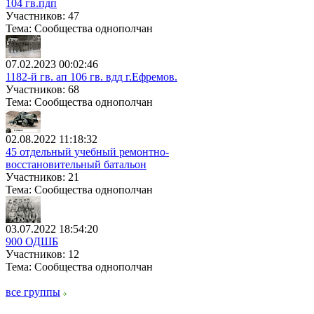
104 гв.пдп
Участников: 47
Тема: Сообщества однополчан
07.02.2023 00:02:46
1182-й гв. ап 106 гв. вдд г.Ефремов.
Участников: 68
Тема: Сообщества однополчан
02.08.2022 11:18:32
45 отдельный учебный ремонтно-
восстановительный батальон
Участников: 21
Тема: Сообщества однополчан
03.07.2022 18:54:20
900 ОДШБ
Участников: 12
Тема: Сообщества однополчан
все группы