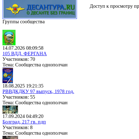
Доступ к просмотру пр
Группы сообщества
14.07.2026 08:09:58
105 ВДД. ФЕРГАНА
Участников: 70
Тема: Сообщества однополчан
18.08.2025 19:21:35
РВВДКДКУ 97 выпуск, 1978 год.
Участников: 55
Тема: Сообщества однополчан
17.09.2024 04:49:20
Болград, 217 гв. пдп
Участников: 8
Тема: Сообщества однополчан