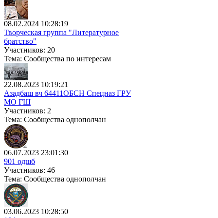
08.02.2024 10:28:19
Творческая группа "Литературное
братство"
Участников: 20
Тема: Сообщества по интересам
22.08.2023 10:19:21
Азадбаш вч 64411ОБСН Спецназ ГРУ
МО ГШ
Участников: 2
Тема: Сообщества однополчан
06.07.2023 23:01:30
901 одшб
Участников: 46
Тема: Сообщества однополчан
03.06.2023 10:28:50