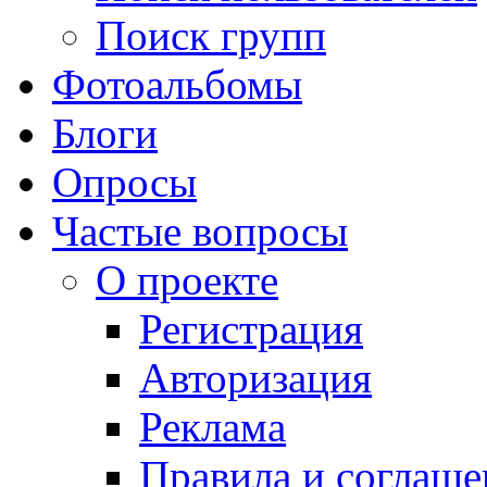
Поиск групп
Фотоальбомы
Блоги
Опросы
Частые вопросы
О проекте
Регистрация
Авторизация
Реклама
Правила и соглаше