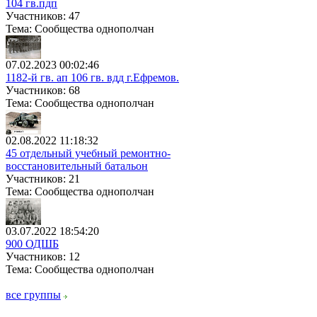
104 гв.пдп
Участников: 47
Тема: Сообщества однополчан
07.02.2023 00:02:46
1182-й гв. ап 106 гв. вдд г.Ефремов.
Участников: 68
Тема: Сообщества однополчан
02.08.2022 11:18:32
45 отдельный учебный ремонтно-
восстановительный батальон
Участников: 21
Тема: Сообщества однополчан
03.07.2022 18:54:20
900 ОДШБ
Участников: 12
Тема: Сообщества однополчан
все группы