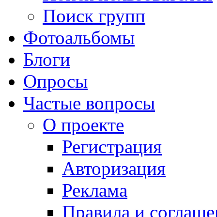
Поиск групп
Фотоальбомы
Блоги
Опросы
Частые вопросы
О проекте
Регистрация
Авторизация
Реклама
Правила и соглаше