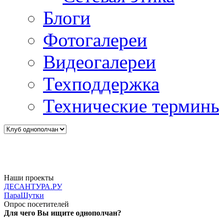
Блоги
Фотогалереи
Видеогалереи
Техподдержка
Технические термин
Наши проекты
ДЕСАНТУРА.РУ
ПараШутки
Опрос посетителей
Для чего Вы ищите однополчан?