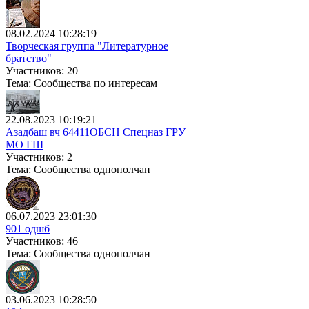
08.02.2024 10:28:19
Творческая группа "Литературное
братство"
Участников: 20
Тема: Сообщества по интересам
22.08.2023 10:19:21
Азадбаш вч 64411ОБСН Спецназ ГРУ
МО ГШ
Участников: 2
Тема: Сообщества однополчан
06.07.2023 23:01:30
901 одшб
Участников: 46
Тема: Сообщества однополчан
03.06.2023 10:28:50