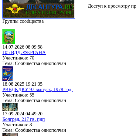
Доступ к просмотру пр
Группы сообщества
14.07.2026 08:09:58
105 ВДД. ФЕРГАНА
Участников: 70
Тема: Сообщества однополчан
18.08.2025 19:21:35
РВВДКДКУ 97 выпуск, 1978 год.
Участников: 55
Тема: Сообщества однополчан
17.09.2024 04:49:20
Болград, 217 гв. пдп
Участников: 8
Тема: Сообщества однополчан