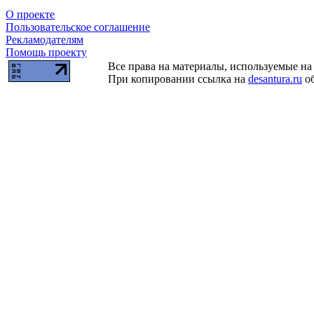
О проекте
Пользовательское соглашение
Рекламодателям
Помощь проекту
Все права на материалы, используемые на 
При копировании ссылка на
desantura.ru
об