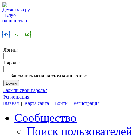
Логин:
Пароль:
Запомнить меня на этом компьютере
Забыли свой пароль?
Регистрация
Главная
|
Карта сайта
|
Войти
|
Регистрация
Сообщество
Поиск пользователей