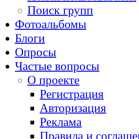
Поиск групп
Фотоальбомы
Блоги
Опросы
Частые вопросы
О проекте
Регистрация
Авторизация
Реклама
Правила и соглаше