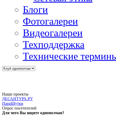
Блоги
Фотогалереи
Видеогалереи
Техподдержка
Технические термин
Наши проекты
ДЕСАНТУРА.РУ
ПараШутки
Опрос посетителей
Для чего Вы ищите однополчан?