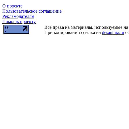
О проекте
Пользовательское соглашение
Рекламодателям
Помощь проекту
Все права на материалы, используемые на 
При копировании ссылка на
desantura.ru
об