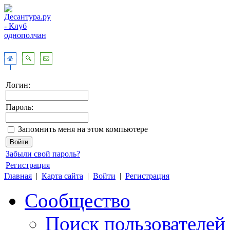
Логин:
Пароль:
Запомнить меня на этом компьютере
Забыли свой пароль?
Регистрация
Главная
|
Карта сайта
|
Войти
|
Регистрация
Сообщество
Поиск пользователей