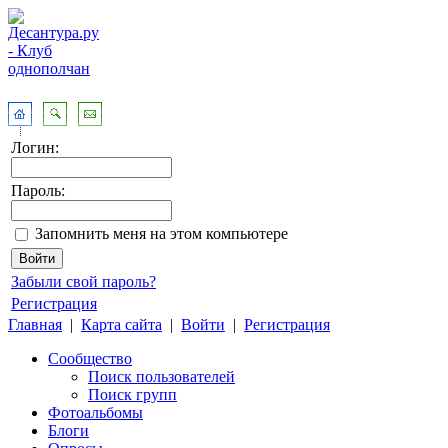
Логин:
Пароль:
Запомнить меня на этом компьютере
Забыли свой пароль?
Регистрация
Главная
|
Карта сайта
|
Войти
|
Регистрация
Сообщество
Поиск пользователей
Поиск групп
Фотоальбомы
Блоги