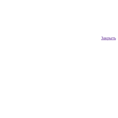
Закрыть