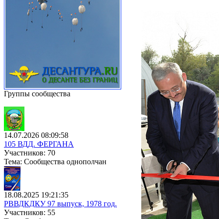
Группы сообщества
14.07.2026 08:09:58
105 ВДД. ФЕРГАНА
Участников: 70
Тема: Сообщества однополчан
18.08.2025 19:21:35
РВВДКДКУ 97 выпуск, 1978 год.
Участников: 55