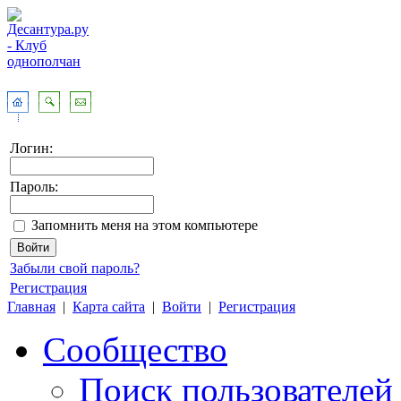
Логин:
Пароль:
Запомнить меня на этом компьютере
Забыли свой пароль?
Регистрация
Главная
|
Карта сайта
|
Войти
|
Регистрация
Сообщество
Поиск пользователей