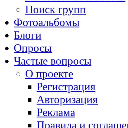
Поиск групп
Фотоальбомы
Блоги
Опросы
Частые вопросы
О проекте
Регистрация
Авторизация
Реклама
Правила и соглаше