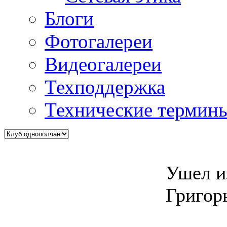
Блоги
Фотогалереи
Видеогалереи
Техподдержка
Технические термин
Ушел и
Григорь