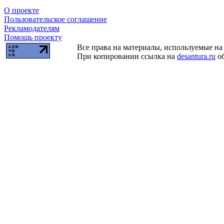
О проекте
Пользовательское соглашение
Рекламодателям
Помощь проекту
Все права на материалы, используемые на 
При копировании ссылка на
desantura.ru
об