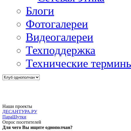
Блоги
Фотогалереи
Видеогалереи
Техподдержка
Технические термин
Наши проекты
ДЕСАНТУРА.РУ
ПараШутки
Опрос посетителей
Для чего Вы ищите однополчан?