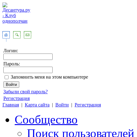
Логин:
Пароль:
Запомнить меня на этом компьютере
Забыли свой пароль?
Регистрация
Главная
|
Карта сайта
|
Войти
|
Регистрация
Сообщество
Поиск пользователей