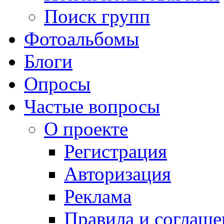
Поиск групп
Фотоальбомы
Блоги
Опросы
Частые вопросы
О проекте
Регистрация
Авторизация
Реклама
Правила и соглаше