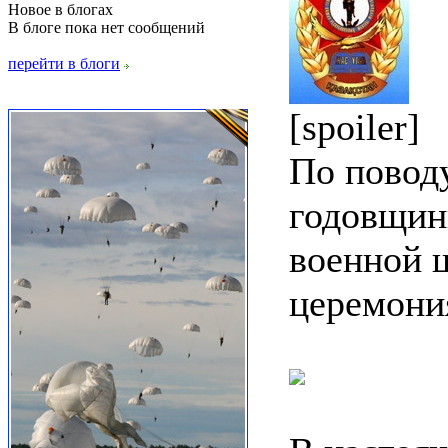
Новое в блогах
В блоге пока нет сообщений
перейти в блоги
[spoiler]
По повод
годовщин
военной 
церемони