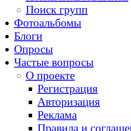
Поиск групп
Фотоальбомы
Блоги
Опросы
Частые вопросы
О проекте
Регистрация
Авторизация
Реклама
Правила и соглаше