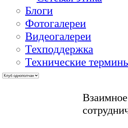
Блоги
Фотогалереи
Видеогалереи
Техподдержка
Технические термин
Взаимное
сотрудни