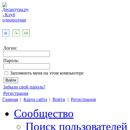
Логин:
Пароль:
Запомнить меня на этом компьютере
Забыли свой пароль?
Регистрация
Главная
|
Карта сайта
|
Войти
|
Регистрация
Сообщество
Поиск пользователей