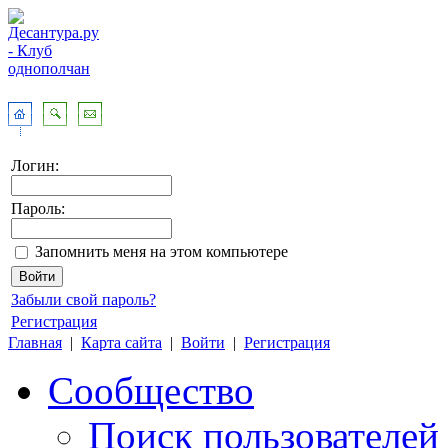
Логин:
Пароль:
Запомнить меня на этом компьютере
Забыли свой пароль?
Регистрация
Главная
|
Карта сайта
|
Войти
|
Регистрация
Сообщество
Поиск пользователей