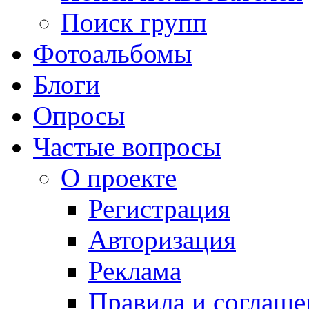
Поиск групп
Фотоальбомы
Блоги
Опросы
Частые вопросы
О проекте
Регистрация
Авторизация
Реклама
Правила и соглаше