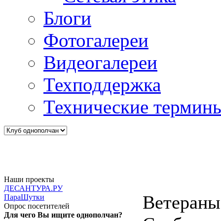
Блоги
Фотогалереи
Видеогалереи
Техподдержка
Технические термин
Наши проекты
ДЕСАНТУРА.РУ
Ветераны
ПараШутки
Опрос посетителей
Для чего Вы ищите однополчан?