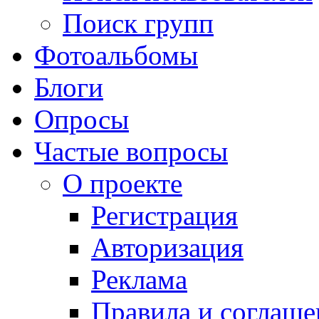
Поиск групп
Фотоальбомы
Блоги
Опросы
Частые вопросы
О проекте
Регистрация
Авторизация
Реклама
Правила и соглаше