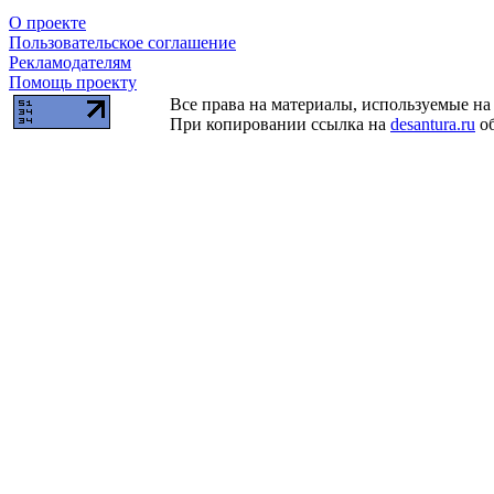
О проекте
Пользовательское соглашение
Рекламодателям
Помощь проекту
Все права на материалы, используемые на 
При копировании ссылка на
desantura.ru
об