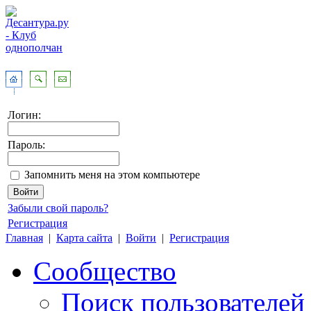
Логин:
Пароль:
Запомнить меня на этом компьютере
Забыли свой пароль?
Регистрация
Главная
|
Карта сайта
|
Войти
|
Регистрация
Сообщество
Поиск пользователей