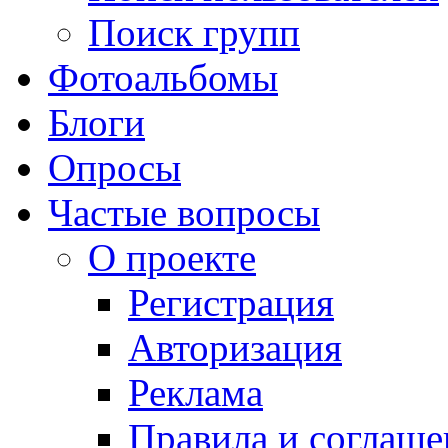
Поиск групп
Фотоальбомы
Блоги
Опросы
Частые вопросы
О проекте
Регистрация
Авторизация
Реклама
Правила и соглаше