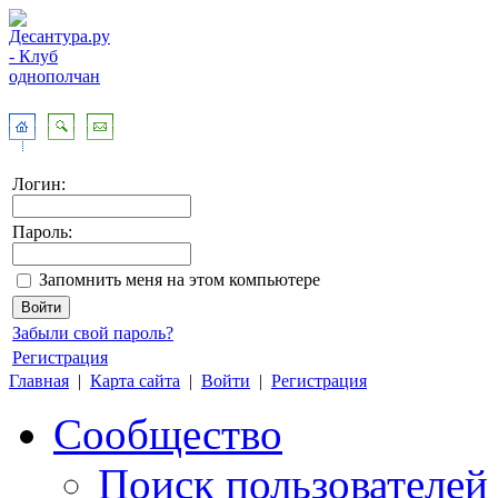
Логин:
Пароль:
Запомнить меня на этом компьютере
Забыли свой пароль?
Регистрация
Главная
|
Карта сайта
|
Войти
|
Регистрация
Сообщество
Поиск пользователей