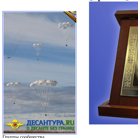
Группы сообщества