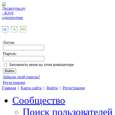
Логин:
Пароль:
Запомнить меня на этом компьютере
Забыли свой пароль?
Регистрация
Главная
|
Карта сайта
|
Войти
|
Регистрация
Сообщество
Поиск пользователей