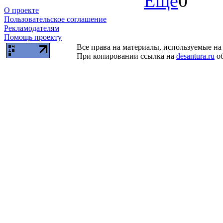
Ещё
0
О проекте
Пользовательское соглашение
Рекламодателям
Помощь проекту
Все права на материалы, используемые на 
При копировании ссылка на
desantura.ru
об