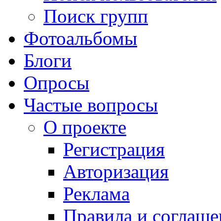
Поиск групп
Фотоальбомы
Блоги
Опросы
Частые вопросы
О проекте
Регистрация
Авторизация
Реклама
Правила и соглаше