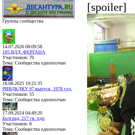
[spoiler]
Группы сообщества
14.07.2026 08:09:58
105 ВДД. ФЕРГАНА
Участников: 70
Тема: Сообщества однополчан
18.08.2025 19:21:35
РВВДКДКУ 97 выпуск, 1978 год.
Участников: 55
Тема: Сообщества однополчан
17.09.2024 04:49:20
Болград, 217 гв. пдп
Участников: 8
Тема: Сообщества однополчан