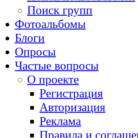
Поиск групп
Фотоальбомы
Блоги
Опросы
Частые вопросы
О проекте
Регистрация
Авторизация
Реклама
Правила и соглаше