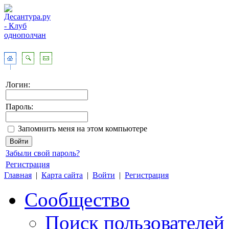
Логин:
Пароль:
Запомнить меня на этом компьютере
Забыли свой пароль?
Регистрация
Главная
|
Карта сайта
|
Войти
|
Регистрация
Сообщество
Поиск пользователей