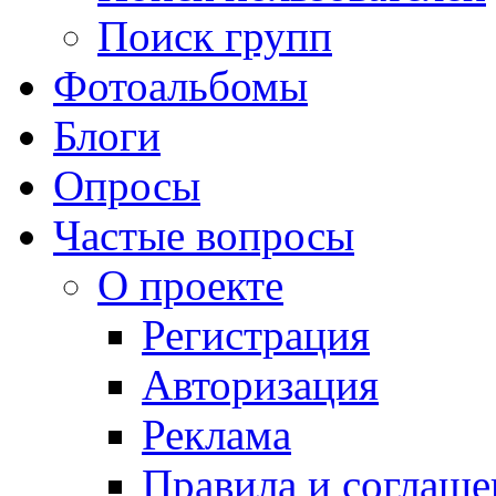
Поиск групп
Фотоальбомы
Блоги
Опросы
Частые вопросы
О проекте
Регистрация
Авторизация
Реклама
Правила и соглаше