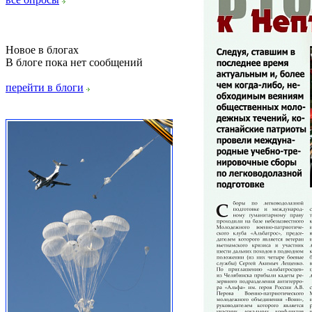
Новое в блогах
В блоге пока нет сообщений
перейти в блоги