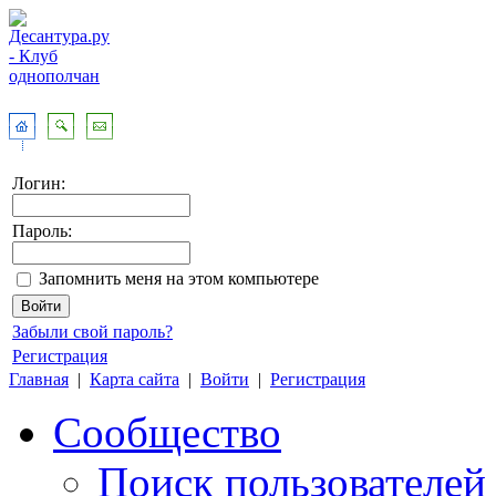
Логин:
Пароль:
Запомнить меня на этом компьютере
Забыли свой пароль?
Регистрация
Главная
|
Карта сайта
|
Войти
|
Регистрация
Сообщество
Поиск пользователей