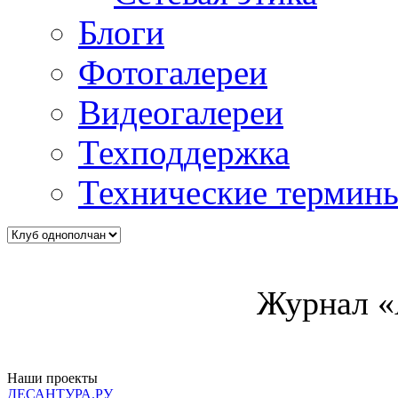
Блоги
Фотогалереи
Видеогалереи
Техподдержка
Технические термин
Журнал «
Наши проекты
ДЕСАНТУРА.РУ