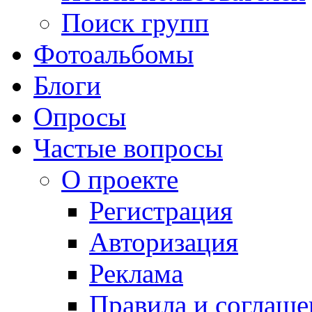
Поиск групп
Фотоальбомы
Блоги
Опросы
Частые вопросы
О проекте
Регистрация
Авторизация
Реклама
Правила и соглаше