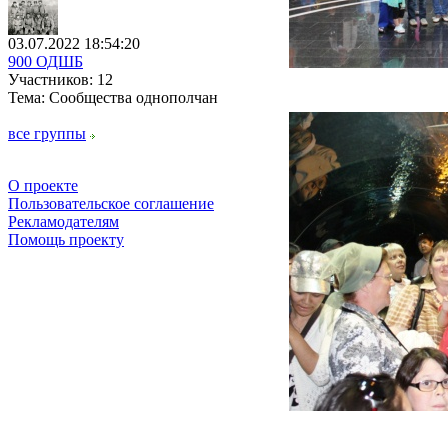
03.07.2022 18:54:20
900 ОДШБ
Участников: 12
Тема: Сообщества однополчан
все группы
О проекте
Пользовательское соглашение
Рекламодателям
Помощь проекту