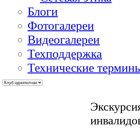
Блоги
Фотогалереи
Видеогалереи
Техподдержка
Технические термин
Экскурси
инвалидо