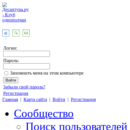
Логин:
Пароль:
Запомнить меня на этом компьютере
Забыли свой пароль?
Регистрация
Главная
|
Карта сайта
|
Войти
|
Регистрация
Сообщество
Поиск пользователей