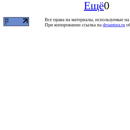
Ещё
0
Все права на материалы, используемые на 
При копировании ссылка на
desantura.ru
об