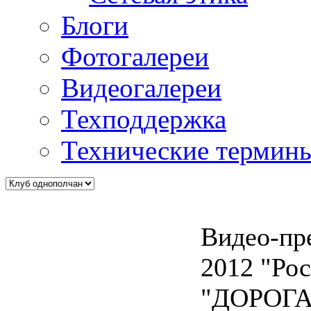
Блоги
Фотогалереи
Видеогалереи
Техподдержка
Технические термин
Видео-пр
2012 "Рос
"ДОРОГ