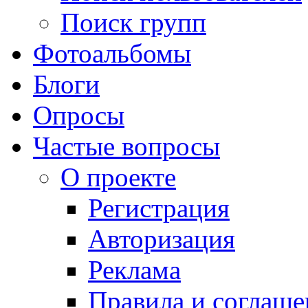
Поиск групп
Фотоальбомы
Блоги
Опросы
Частые вопросы
О проекте
Регистрация
Авторизация
Реклама
Правила и соглаше