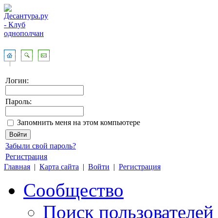
Логин:
Пароль:
Запомнить меня на этом компьютере
Забыли свой пароль?
Регистрация
Главная
|
Карта сайта
|
Войти
|
Регистрация
Сообщество
Поиск пользователей