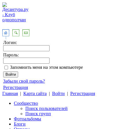
Логин:
Пароль:
Запомнить меня на этом компьютере
Забыли свой пароль?
Регистрация
Главная
|
Карта сайта
|
Войти
|
Регистрация
Сообщество
Поиск пользователей
Поиск групп
Фотоальбомы
Блоги