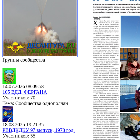
Группы сообщества
14.07.2026 08:09:58
105 ВДД. ФЕРГАНА
Участников: 70
Тема: Сообщества однополчан
18.08.2025 19:21:35
РВВДКДКУ 97 выпуск, 1978 год.
Участников: 55