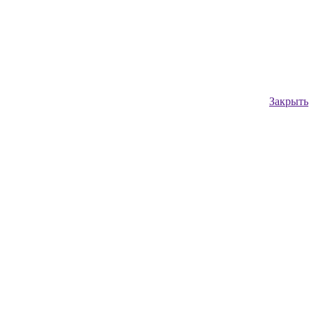
Закрыть