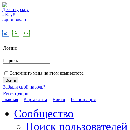
Логин:
Пароль:
Запомнить меня на этом компьютере
Забыли свой пароль?
Регистрация
Главная
|
Карта сайта
|
Войти
|
Регистрация
Сообщество
Поиск пользователей