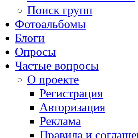
Поиск групп
Фотоальбомы
Блоги
Опросы
Частые вопросы
О проекте
Регистрация
Авторизация
Реклама
Правила и соглаше