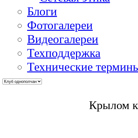
Блоги
Фотогалереи
Видеогалереи
Техподдержка
Технические термин
Крылом к