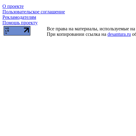
О проекте
Пользовательское соглашение
Рекламодателям
Помощь проекту
Все права на материалы, используемые на 
При копировании ссылка на
desantura.ru
об