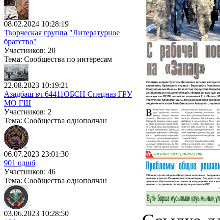
08.02.2024 10:28:19
Творческая группа "Литературное
братство"
Участников: 20
Тема: Сообщества по интересам
22.08.2023 10:19:21
Азадбаш вч 64411ОБСН Спецназ ГРУ
МО ГШ
Участников: 2
Тема: Сообщества однополчан
06.07.2023 23:01:30
901 одшб
Участников: 46
Тема: Сообщества однополчан
03.06.2023 10:28:50