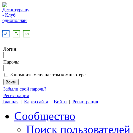
Логин:
Пароль:
Запомнить меня на этом компьютере
Забыли свой пароль?
Регистрация
Главная
|
Карта сайта
|
Войти
|
Регистрация
Сообщество
Поиск пользователей