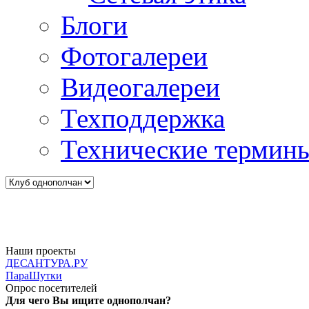
Блоги
Фотогалереи
Видеогалереи
Техподдержка
Технические термин
Наши проекты
ДЕСАНТУРА.РУ
ПараШутки
Опрос посетителей
Для чего Вы ищите однополчан?