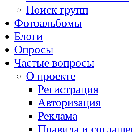
Поиск групп
Фотоальбомы
Блоги
Опросы
Частые вопросы
О проекте
Регистрация
Авторизация
Реклама
Правила и соглаше