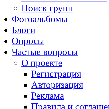
Поиск групп
Фотоальбомы
Блоги
Опросы
Частые вопросы
О проекте
Регистрация
Авторизация
Реклама
Правила и соглаше