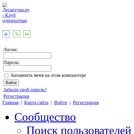
Логин:
Пароль:
Запомнить меня на этом компьютере
Забыли свой пароль?
Регистрация
Главная
|
Карта сайта
|
Войти
|
Регистрация
Сообщество
Поиск пользователей