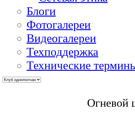
Блоги
Фотогалереи
Видеогалереи
Техподдержка
Технические термин
Огневой 