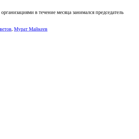
организациями в течение месяца занимался председатель
ветов
,
Мурат Майкеев