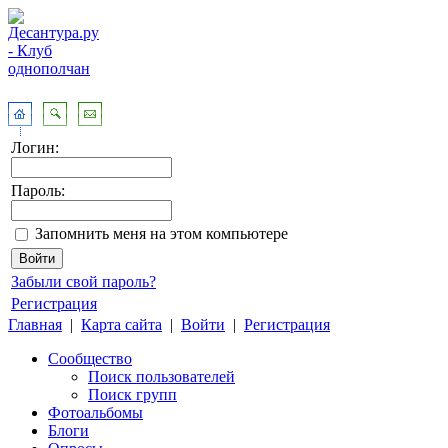
Логин:
Пароль:
Запомнить меня на этом компьютере
Забыли свой пароль?
Регистрация
Главная
|
Карта сайта
|
Войти
|
Регистрация
Сообщество
Поиск пользователей
Поиск групп
Фотоальбомы
Блоги