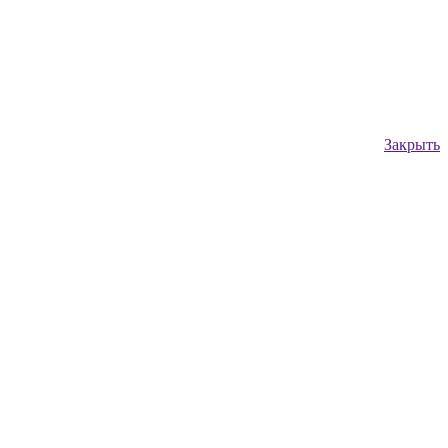
Закрыть