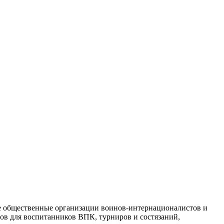
е общественные организации воинов-интернационалистов и
тов для воспитанников ВПК, турниров и состязаний,