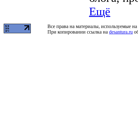
Ещё
Все права на материалы, используемые на 
При копировании ссылка на
desantura.ru
об