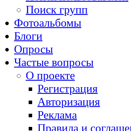
Поиск групп
Фотоальбомы
Блоги
Опросы
Частые вопросы
О проекте
Регистрация
Авторизация
Реклама
Правила и соглаше