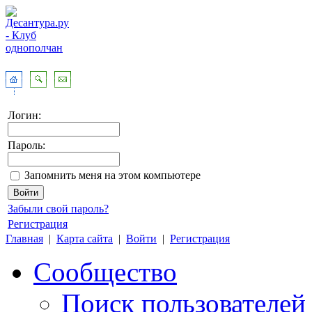
Логин:
Пароль:
Запомнить меня на этом компьютере
Забыли свой пароль?
Регистрация
Главная
|
Карта сайта
|
Войти
|
Регистрация
Сообщество
Поиск пользователей