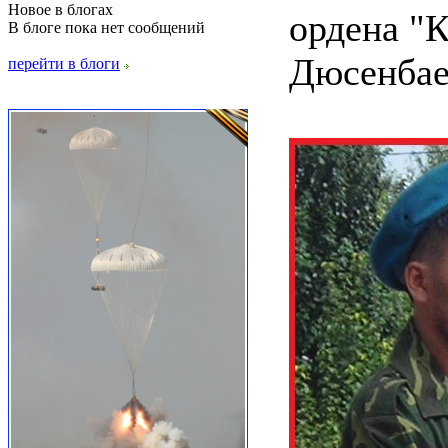
Новое в блогах
ордена "К
В блоге пока нет сообщений
Дюсенбае
перейти в блоги