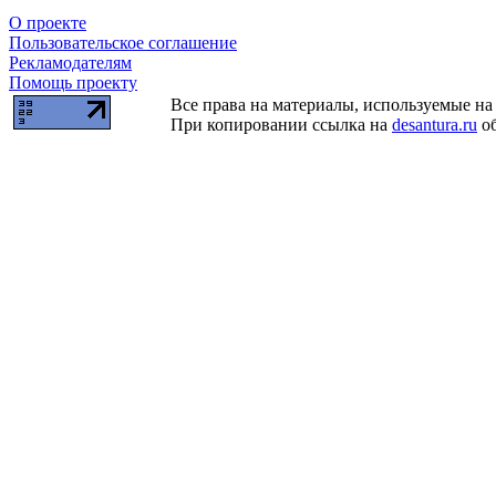
О проекте
Пользовательское соглашение
Рекламодателям
Помощь проекту
Все права на материалы, используемые на 
При копировании ссылка на
desantura.ru
об