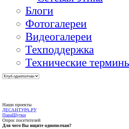
Блоги
Фотогалереи
Видеогалереи
Техподдержка
Технические термин
Наши проекты
ДЕСАНТУРА.РУ
ПараШутки
Опрос посетителей
Для чего Вы ищите однополчан?