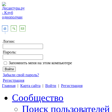
Логин:
Пароль:
Запомнить меня на этом компьютере
Забыли свой пароль?
Регистрация
Главная
|
Карта сайта
|
Войти
|
Регистрация
Сообщество
Поиск пользователей