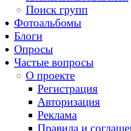
Поиск групп
Фотоальбомы
Блоги
Опросы
Частые вопросы
О проекте
Регистрация
Авторизация
Реклама
Правила и соглаше