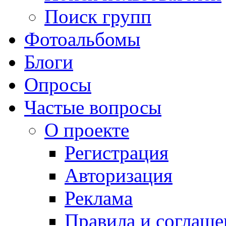
Поиск групп
Фотоальбомы
Блоги
Опросы
Частые вопросы
О проекте
Регистрация
Авторизация
Реклама
Правила и соглаше