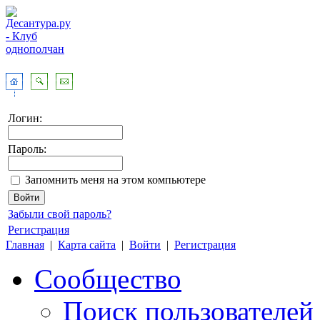
Логин:
Пароль:
Запомнить меня на этом компьютере
Забыли свой пароль?
Регистрация
Главная
|
Карта сайта
|
Войти
|
Регистрация
Сообщество
Поиск пользователей