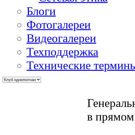
Блоги
Фотогалереи
Видеогалереи
Техподдержка
Технические термин
Генераль
в прямом