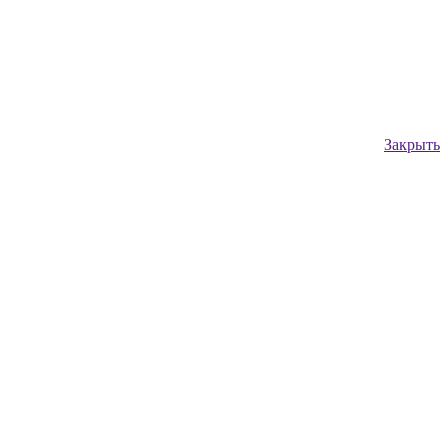
Закрыть