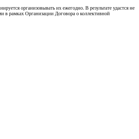
нируется организовывать их ежегодно. В результате удастся не
ми в рамках Организации Договора о коллективной