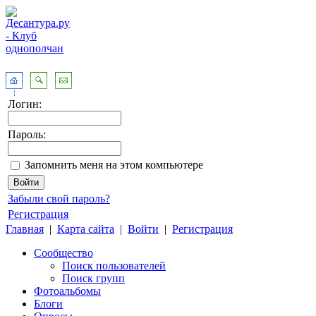
Логин:
Пароль:
Запомнить меня на этом компьютере
Забыли свой пароль?
Регистрация
Главная
|
Карта сайта
|
Войти
|
Регистрация
Сообщество
Поиск пользователей
Поиск групп
Фотоальбомы
Блоги