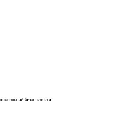
циональной безопасности