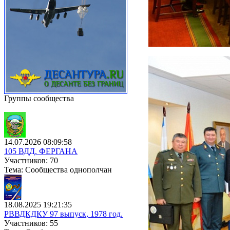
Группы сообщества
14.07.2026 08:09:58
105 ВДД. ФЕРГАНА
Участников: 70
Тема: Сообщества однополчан
18.08.2025 19:21:35
РВВДКДКУ 97 выпуск, 1978 год.
Участников: 55