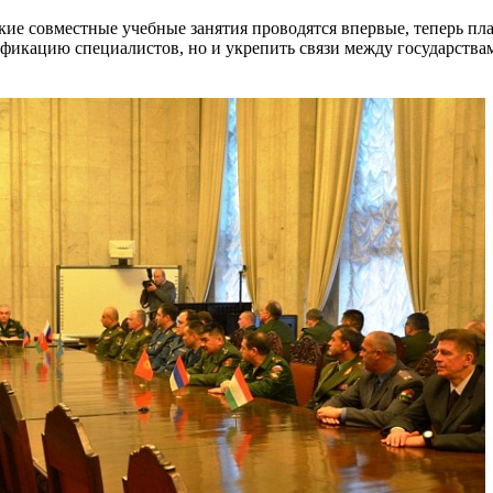
акие совместные учебные занятия проводятся впервые, теперь пла
фикацию специалистов, но и укрепить связи между государства