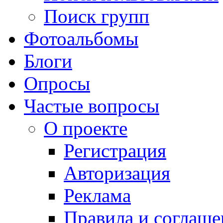
Поиск групп
Фотоальбомы
Блоги
Опросы
Частые вопросы
О проекте
Регистрация
Авторизация
Реклама
Правила и соглаше