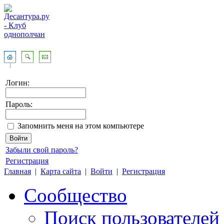
Логин:
Пароль:
Запомнить меня на этом компьютере
Забыли свой пароль?
Регистрация
Главная
|
Карта сайта
|
Войти
|
Регистрация
Сообщество
Поиск пользователей