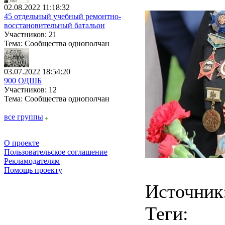
02.08.2022 11:18:32
45 отдельный учебный ремонтно-
восстановительный батальон
Участников: 21
Тема: Сообщества однополчан
03.07.2022 18:54:20
900 ОДШБ
Участников: 12
Тема: Сообщества однополчан
все группы
О проекте
Пользовательское соглашение
Рекламодателям
Помощь проекту
Источник
Теги: