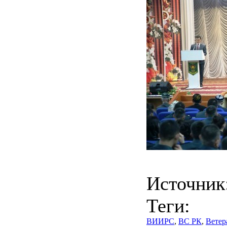
Источник
Теги:
ВИИРС
,
ВС РК
,
Ветер