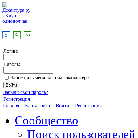
Логин:
Пароль:
Запомнить меня на этом компьютере
Забыли свой пароль?
Регистрация
Главная
|
Карта сайта
|
Войти
|
Регистрация
Сообщество
Поиск пользователей