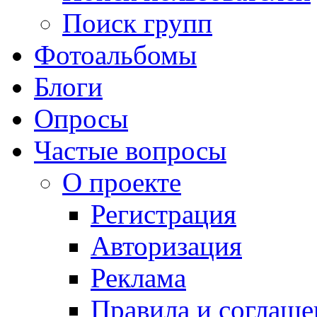
Поиск групп
Фотоальбомы
Блоги
Опросы
Частые вопросы
О проекте
Регистрация
Авторизация
Реклама
Правила и соглаше