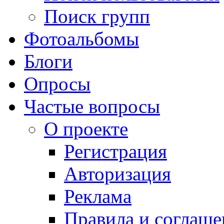
Поиск групп
Фотоальбомы
Блоги
Опросы
Частые вопросы
О проекте
Регистрация
Авторизация
Реклама
Правила и соглаше