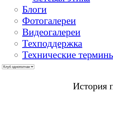
Блоги
Фотогалереи
Видеогалереи
Техподдержка
Технические термин
История 