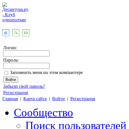
Логин:
Пароль:
Запомнить меня на этом компьютере
Забыли свой пароль?
Регистрация
Главная
|
Карта сайта
|
Войти
|
Регистрация
Сообщество
Поиск пользователей