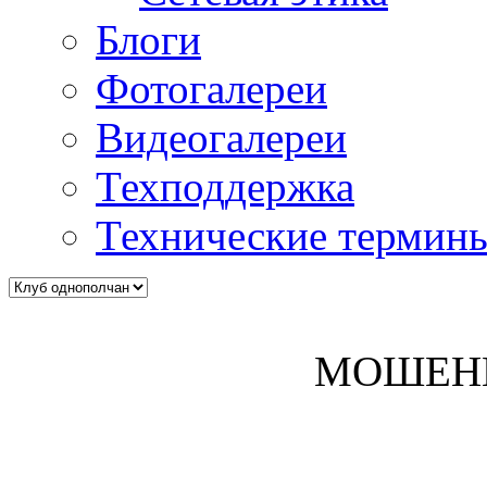
Блоги
Фотогалереи
Видеогалереи
Техподдержка
Технические термин
МОШЕН