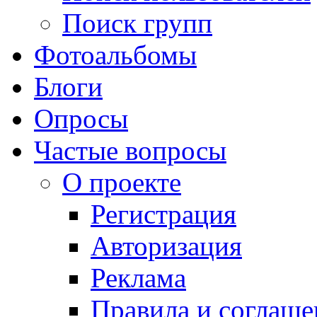
Поиск групп
Фотоальбомы
Блоги
Опросы
Частые вопросы
О проекте
Регистрация
Авторизация
Реклама
Правила и соглаше