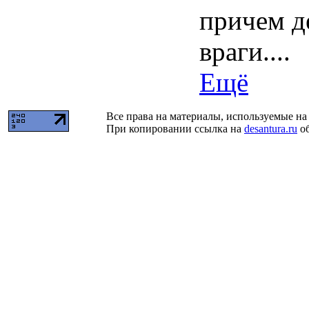
причем д
враги....
Ещё
Все права на материалы, используемые на 
При копировании ссылка на
desantura.ru
об