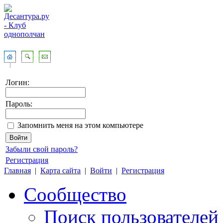
Логин:
Пароль:
Запомнить меня на этом компьютере
Забыли свой пароль?
Регистрация
Главная
|
Карта сайта
|
Войти
|
Регистрация
Сообщество
Поиск пользователей