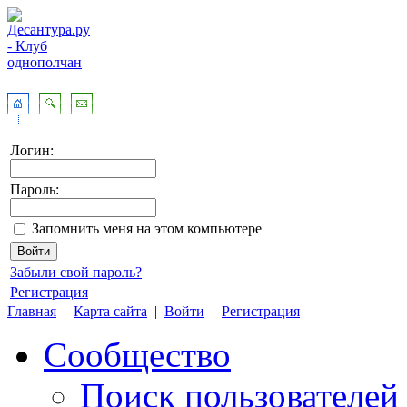
Логин:
Пароль:
Запомнить меня на этом компьютере
Забыли свой пароль?
Регистрация
Главная
|
Карта сайта
|
Войти
|
Регистрация
Сообщество
Поиск пользователей