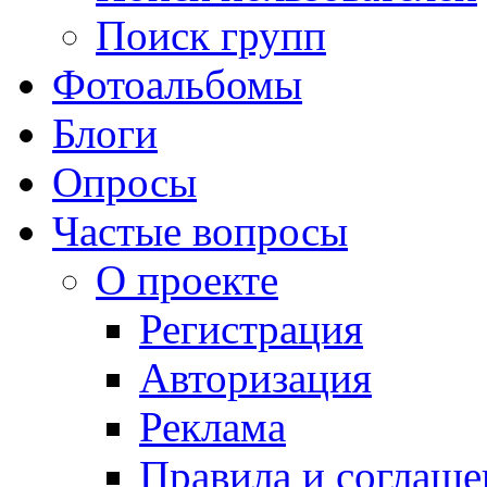
Поиск групп
Фотоальбомы
Блоги
Опросы
Частые вопросы
О проекте
Регистрация
Авторизация
Реклама
Правила и соглаше