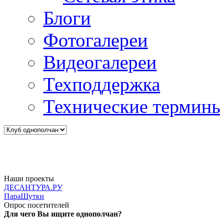
Блоги
Фотогалереи
Видеогалереи
Техподдержка
Технические термин
Наши проекты
ДЕСАНТУРА.РУ
ПараШутки
Опрос посетителей
Для чего Вы ищите однополчан?