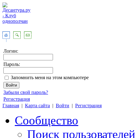
Логин:
Пароль:
Запомнить меня на этом компьютере
Забыли свой пароль?
Регистрация
Главная
|
Карта сайта
|
Войти
|
Регистрация
Сообщество
Поиск пользователей