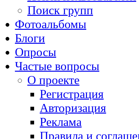
Поиск групп
Фотоальбомы
Блоги
Опросы
Частые вопросы
О проекте
Регистрация
Авторизация
Реклама
Правила и соглаше