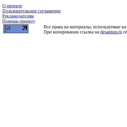
О проекте
Пользовательское соглашение
Рекламодателям
Помощь проекту
Все права на материалы, используемые на 
При копировании ссылка на
desantura.ru
об