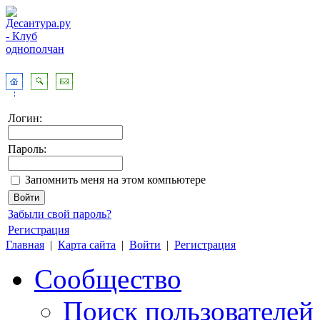
Логин:
Пароль:
Запомнить меня на этом компьютере
Забыли свой пароль?
Регистрация
Главная
|
Карта сайта
|
Войти
|
Регистрация
Сообщество
Поиск пользователей