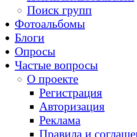
Поиск групп
Фотоальбомы
Блоги
Опросы
Частые вопросы
О проекте
Регистрация
Авторизация
Реклама
Правила и соглаше