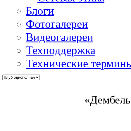
Блоги
Фотогалереи
Видеогалереи
Техподдержка
Технические термин
«Дембель