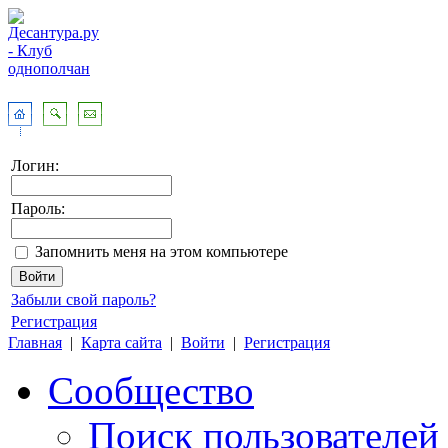
Логин:
Пароль:
Запомнить меня на этом компьютере
Забыли свой пароль?
Регистрация
Главная
|
Карта сайта
|
Войти
|
Регистрация
Сообщество
Поиск пользователей