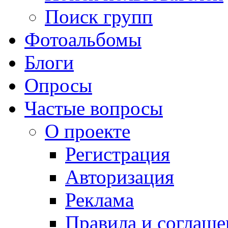
Поиск групп
Фотоальбомы
Блоги
Опросы
Частые вопросы
О проекте
Регистрация
Авторизация
Реклама
Правила и соглаше