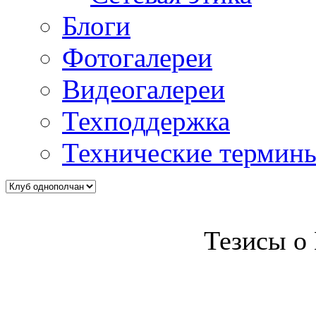
Блоги
Фотогалереи
Видеогалереи
Техподдержка
Технические термин
Тезисы о