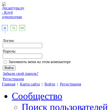
Логин:
Пароль:
Запомнить меня на этом компьютере
Забыли свой пароль?
Регистрация
Главная
|
Карта сайта
|
Войти
|
Регистрация
Сообщество
Поиск пользователей