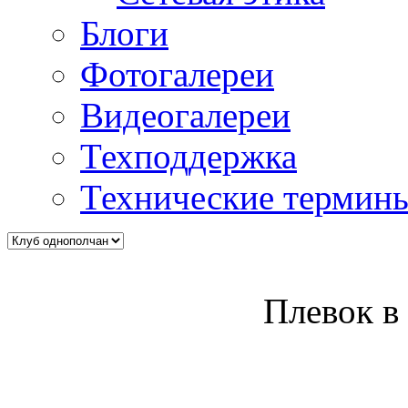
Блоги
Фотогалереи
Видеогалереи
Техподдержка
Технические термин
Плевок 