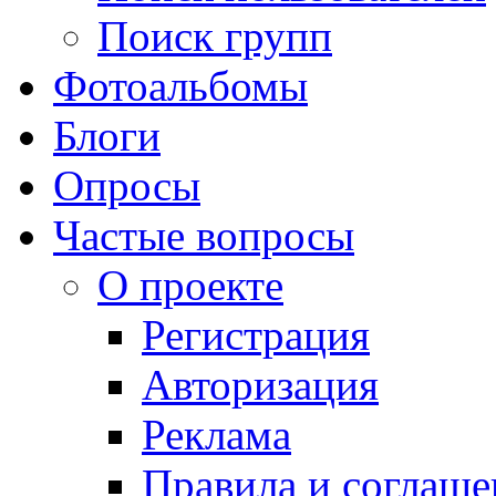
Поиск групп
Фотоальбомы
Блоги
Опросы
Частые вопросы
О проекте
Регистрация
Авторизация
Реклама
Правила и соглаше