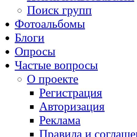
Поиск групп
Фотоальбомы
Блоги
Опросы
Частые вопросы
О проекте
Регистрация
Авторизация
Реклама
Правила и соглаше