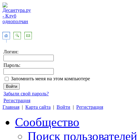
Логин:
Пароль:
Запомнить меня на этом компьютере
Забыли свой пароль?
Регистрация
Главная
|
Карта сайта
|
Войти
|
Регистрация
Сообщество
Поиск пользователей