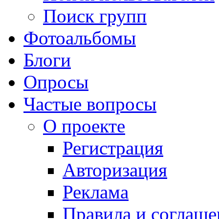
Поиск групп
Фотоальбомы
Блоги
Опросы
Частые вопросы
О проекте
Регистрация
Авторизация
Реклама
Правила и соглаше