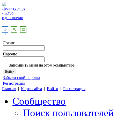
Логин:
Пароль:
Запомнить меня на этом компьютере
Забыли свой пароль?
Регистрация
Главная
|
Карта сайта
|
Войти
|
Регистрация
Сообщество
Поиск пользователей