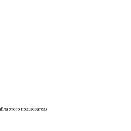
йла этого пользователя.