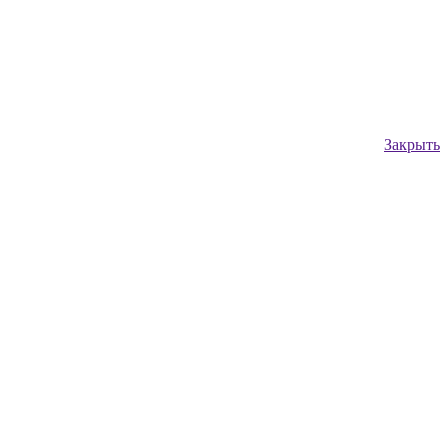
Закрыть