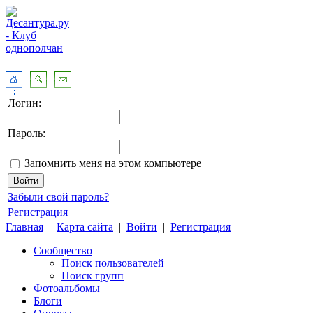
Логин:
Пароль:
Запомнить меня на этом компьютере
Забыли свой пароль?
Регистрация
Главная
|
Карта сайта
|
Войти
|
Регистрация
Сообщество
Поиск пользователей
Поиск групп
Фотоальбомы
Блоги