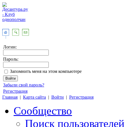
Логин:
Пароль:
Запомнить меня на этом компьютере
Забыли свой пароль?
Регистрация
Главная
|
Карта сайта
|
Войти
|
Регистрация
Сообщество
Поиск пользователей