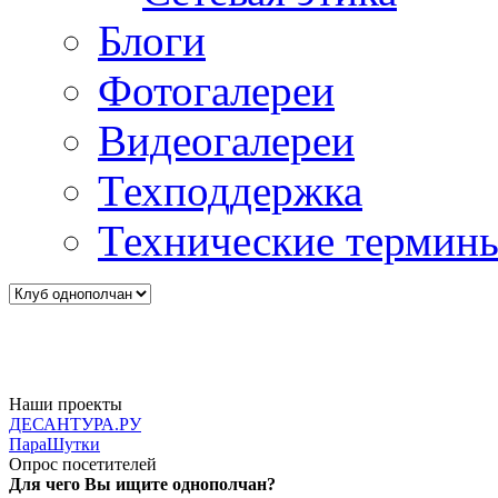
Блоги
Фотогалереи
Видеогалереи
Техподдержка
Технические термин
Наши проекты
ДЕСАНТУРА.РУ
ПараШутки
Опрос посетителей
Для чего Вы ищите однополчан?