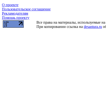
О проекте
Пользовательское соглашение
Рекламодателям
Помощь проекту
Все права на материалы, используемые на 
При копировании ссылка на
desantura.ru
об