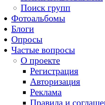
Поиск групп
Фотоальбомы
Блоги
Опросы
Частые вопросы
О проекте
Регистрация
Авторизация
Реклама
Правила и соглаше