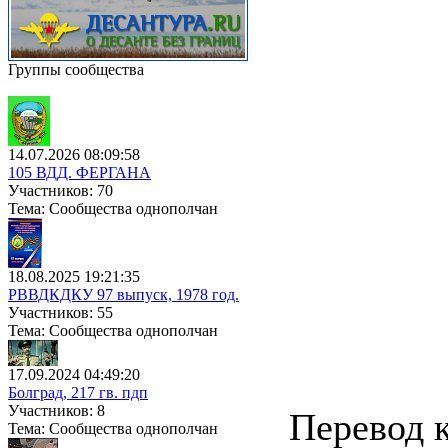
Группы сообщества
14.07.2026 08:09:58
105 ВДД. ФЕРГАНА
Участников: 70
Тема: Сообщества однополчан
18.08.2025 19:21:35
РВВДКДКУ 97 выпуск, 1978 год.
Участников: 55
Тема: Сообщества однополчан
17.09.2024 04:49:20
Болград, 217 гв. пдп
Участников: 8
Перевод к
Тема: Сообщества однополчан