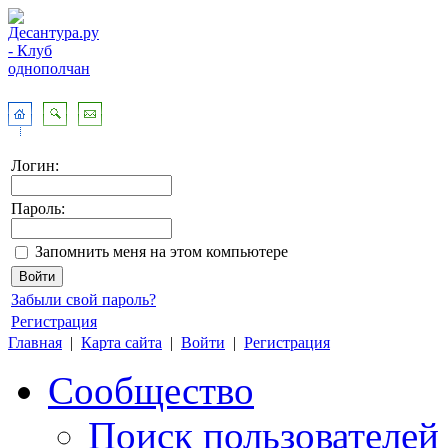
Логин:
Пароль:
Запомнить меня на этом компьютере
Забыли свой пароль?
Регистрация
Главная
|
Карта сайта
|
Войти
|
Регистрация
Сообщество
Поиск пользователей