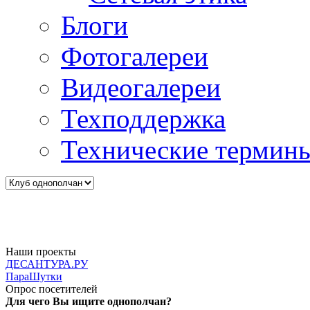
Блоги
Фотогалереи
Видеогалереи
Техподдержка
Технические термин
Наши проекты
ДЕСАНТУРА.РУ
ПараШутки
Опрос посетителей
Для чего Вы ищите однополчан?