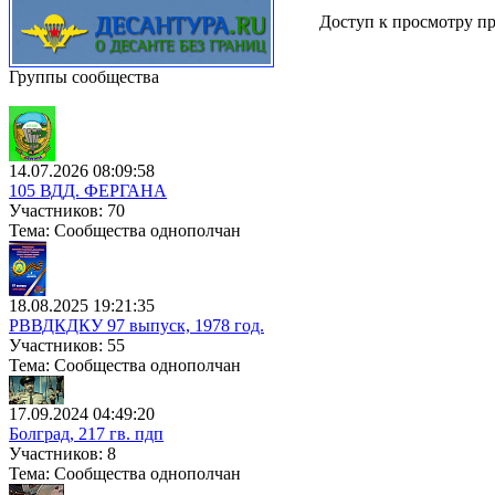
Доступ к просмотру пр
Группы сообщества
14.07.2026 08:09:58
105 ВДД. ФЕРГАНА
Участников: 70
Тема: Сообщества однополчан
18.08.2025 19:21:35
РВВДКДКУ 97 выпуск, 1978 год.
Участников: 55
Тема: Сообщества однополчан
17.09.2024 04:49:20
Болград, 217 гв. пдп
Участников: 8
Тема: Сообщества однополчан