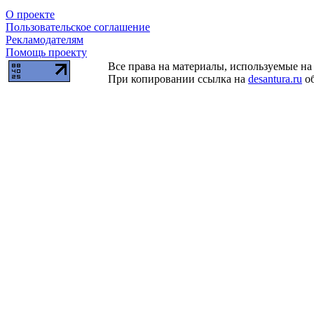
О проекте
Пользовательское соглашение
Рекламодателям
Помощь проекту
Все права на материалы, используемые на 
При копировании ссылка на
desantura.ru
об