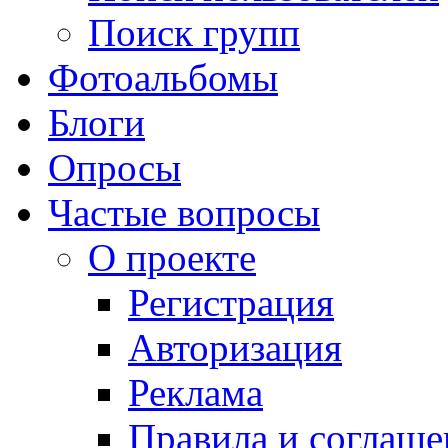
Поиск групп
Фотоальбомы
Блоги
Опросы
Частые вопросы
О проекте
Регистрация
Авторизация
Реклама
Правила и соглаше