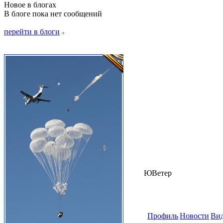
Новое в блогах
В блоге пока нет сообщений
перейти в блоги
ЮВетер
Профиль
Новости
Ви