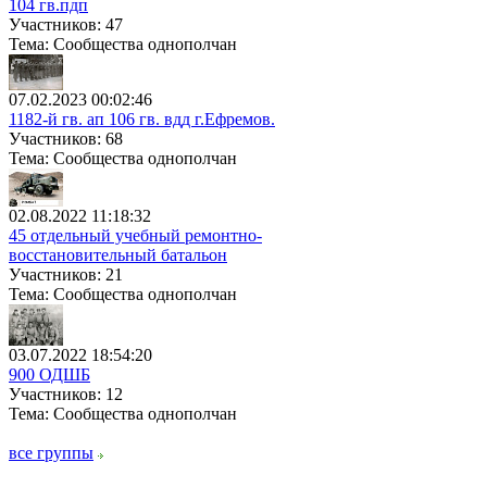
104 гв.пдп
Участников: 47
Тема: Сообщества однополчан
07.02.2023 00:02:46
1182-й гв. ап 106 гв. вдд г.Ефремов.
Участников: 68
Тема: Сообщества однополчан
02.08.2022 11:18:32
45 отдельный учебный ремонтно-
восстановительный батальон
Участников: 21
Тема: Сообщества однополчан
03.07.2022 18:54:20
900 ОДШБ
Участников: 12
Тема: Сообщества однополчан
все группы