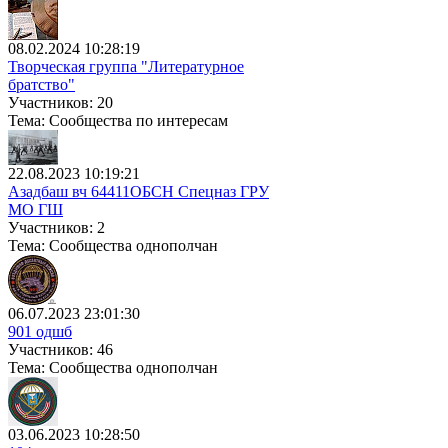
08.02.2024 10:28:19
Творческая группа "Литературное
братство"
Участников: 20
Тема: Сообщества по интересам
22.08.2023 10:19:21
Азадбаш вч 64411ОБСН Спецназ ГРУ
МО ГШ
Участников: 2
Тема: Сообщества однополчан
06.07.2023 23:01:30
901 одшб
Участников: 46
Тема: Сообщества однополчан
03.06.2023 10:28:50