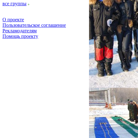
все группы
О проекте
Пользовательское соглашение
Рекламодателям
Помощь проекту