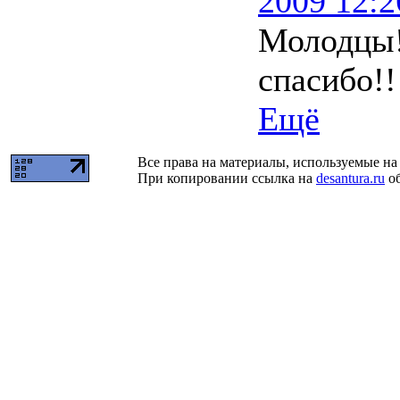
2009 12:2
Молодцы!
спасибо!!
Ещё
Все права на материалы, используемые на 
При копировании ссылка на
desantura.ru
об