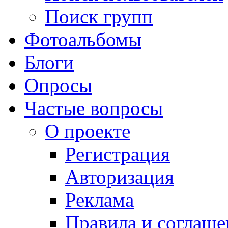
Поиск групп
Фотоальбомы
Блоги
Опросы
Частые вопросы
О проекте
Регистрация
Авторизация
Реклама
Правила и соглаше