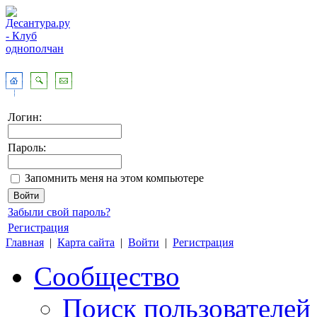
Логин:
Пароль:
Запомнить меня на этом компьютере
Забыли свой пароль?
Регистрация
Главная
|
Карта сайта
|
Войти
|
Регистрация
Сообщество
Поиск пользователей