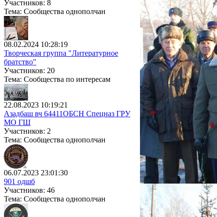
Участников: 8
Тема: Сообщества однополчан
08.02.2024 10:28:19
Творческая группа "Литературное
братство"
Участников: 20
Тема: Сообщества по интересам
22.08.2023 10:19:21
Азадбаш вч 64411ОБСН Спецназ ГРУ
МО ГШ
Участников: 2
Тема: Сообщества однополчан
06.07.2023 23:01:30
901 одшб
Участников: 46
Тема: Сообщества однополчан