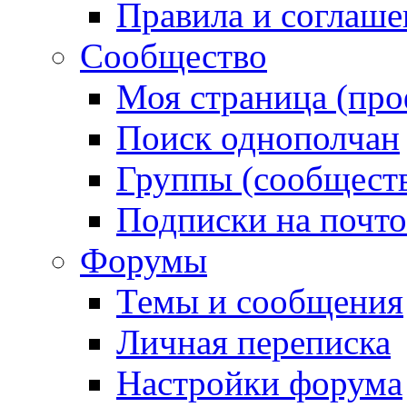
Правила и соглаше
Сообщество
Моя страница (про
Поиск однополчан
Группы (сообществ
Подписки на почт
Форумы
Темы и сообщения
Личная переписка
Настройки форума