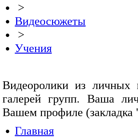
>
Видеосюжеты
>
Учения
Видеоролики из личных г
галерей групп. Ваша лич
Вашем профиле (закладка 
Главная