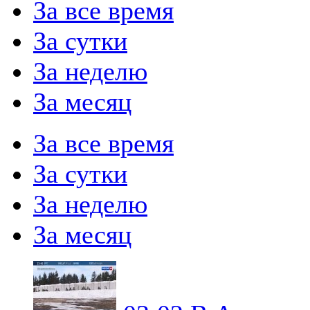
За все время
За сутки
За неделю
За месяц
За все время
За сутки
За неделю
За месяц