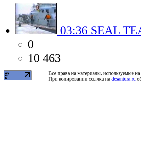
03:36
SEAL TE
0
10 463
Все права на материалы, используемые на 
При копировании ссылка на
desantura.ru
об