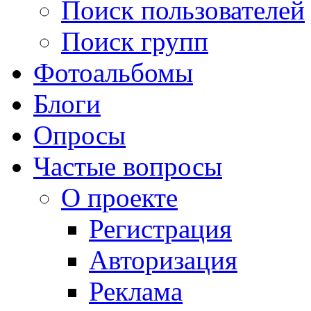
Поиск пользователей
Поиск групп
Фотоальбомы
Блоги
Опросы
Частые вопросы
О проекте
Регистрация
Авторизация
Реклама