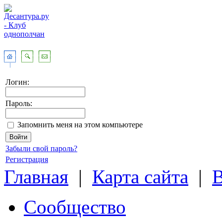
Логин:
Пароль:
Запомнить меня на этом компьютере
Забыли свой пароль?
Регистрация
Главная
|
Карта сайта
|
Сообщество