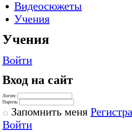
Видеосюжеты
Учения
Учения
Войти
Вход на сайт
Логин:
Пароль:
Запомнить меня
Регистр
Войти