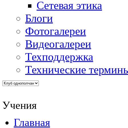
Сетевая этика
Блоги
Фотогалереи
Видеогалереи
Техподдержка
Технические термин
Учения
Главная