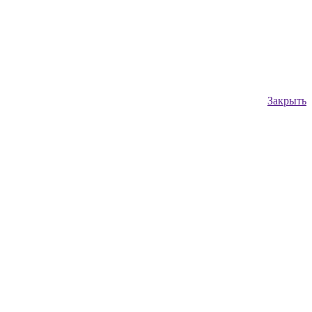
Закрыть