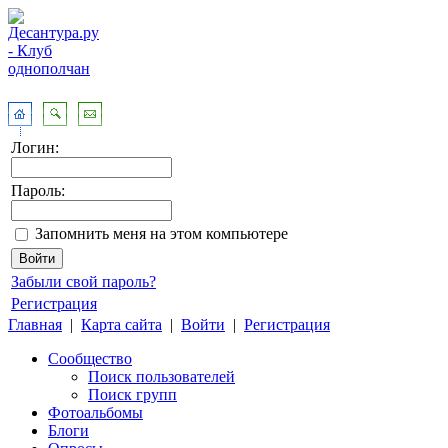
Логин:
Пароль:
Запомнить меня на этом компьютере
Забыли свой пароль?
Регистрация
Главная
|
Карта сайта
|
Войти
|
Регистрация
Сообщество
Поиск пользователей
Поиск групп
Фотоальбомы
Блоги