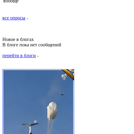
вообще
все опросы
Новое в блогах
В блоге пока нет сообщений
перейти в блоги