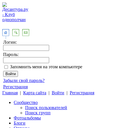
Логин:
Пароль:
Запомнить меня на этом компьютере
Забыли свой пароль?
Регистрация
Главная
|
Карта сайта
|
Войти
|
Регистрация
Сообщество
Поиск пользователей
Поиск групп
Фотоальбомы
Блоги