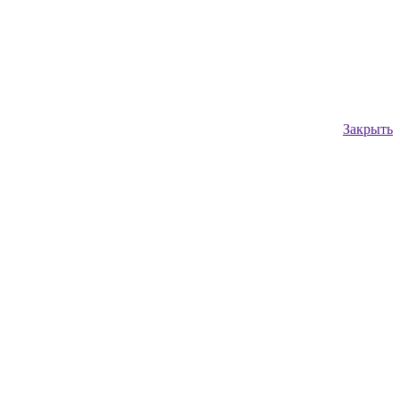
Закрыть