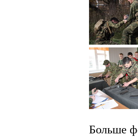
Больше ф