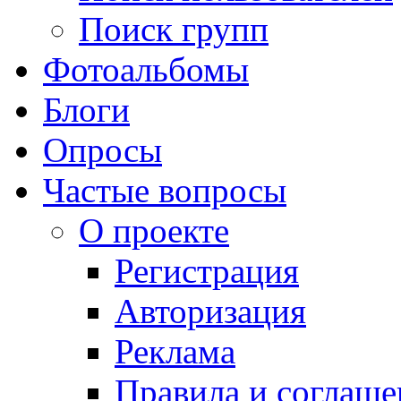
Поиск групп
Фотоальбомы
Блоги
Опросы
Частые вопросы
О проекте
Регистрация
Авторизация
Реклама
Правила и соглаше