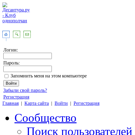
Логин:
Пароль:
Запомнить меня на этом компьютере
Забыли свой пароль?
Регистрация
Главная
|
Карта сайта
|
Войти
|
Регистрация
Сообщество
Поиск пользователей