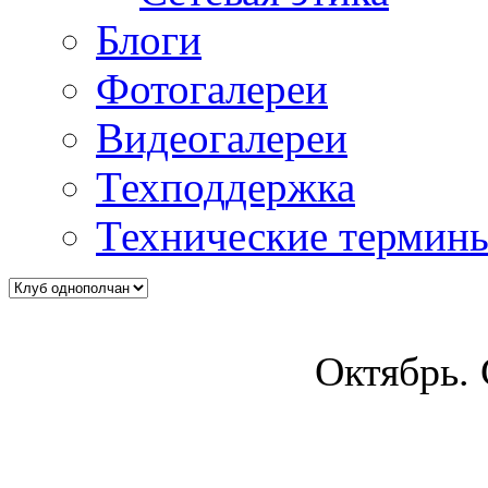
Блоги
Фотогалереи
Видеогалереи
Техподдержка
Технические термин
Октябрь.